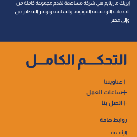
إيريك ماريتايم هي شركة مساهمة تقدم مجموعة كاملة من
الخدمات اللوجستية الموثوقة والسلسة وتوفير المصادر من
وإلى مصر
التحكــــم الكامـــل
عناويننا
ساعات العمل
اتصل بنا
روابط هامة
الرئيسية