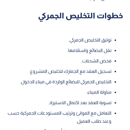
خطوات التخليص الجمركي
توثيق التخليص الجمركي.
نقل البضائع واستلامها.
فحص الشحنات.
تسجيل العقد مع الجمارك لتخليص المشروع.
التخليص الجمركي للبضائع الواردة في ميناء الدخول.
مناولة الميناء.
تسوية العقد بعد اكتمال الاستيراد.
التعامل مع الموانئ وترتيب المستودعات الجمركية حسب
وعند طلب العميل.