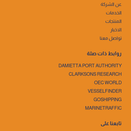
عن الشركة
الخدمات
المنتجات
الاخبار
تواصل معنا
روابط ذات صلة
DAMIETTA PORT AUTHORITY
CLARKSONS RESEARCH
OEC WORLD
VESSELFINDER
GOSHIPPING
MARINETRAFFIC
تابعنا على