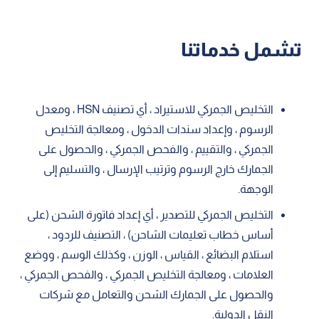
تشمل خدماتنا
التخليص الجمركي للاستيراد ، أي تصنيف HSN ، ومعدل
الرسوم ، وإعداد سندات الدخول ، ومعالجة التخليص
الجمركي ، والتقييم ، والفحص الجمركي ، والحصول على
الجمارك خارج الرسوم وترتيب الإرسال ، والتسليم إلى
الوجهة.
التخليص الجمركي للتصدير ، أي إعداد فاتورة الشحن (على
أساس خطاب تعليمات الشاحن) ، التصنيف للردود ،
استلام البضائع ، القياس ، الوزن ، وكذلك الوسم ، ووضع
العلامات ، ومعالجة التخليص الجمركي ، والفحص الجمركي ،
والحصول على الجمارك الشحن والتعامل مع شركات
النقل الدولية.