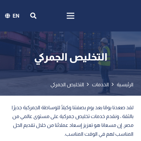
EN
التخليص الجمركي
الرئيسية
الخدمات
التخليص الجمركي
لقد صعدنا يومًا بعد يوم بصفتنا وكيلًا للوساطة الجمركية جديرًا
بالثقة ، ونقدم خدمات تخليص جمركية على مستوى عالمي من
مصر. إن مسعانا هو تعزيز إسعاد عملائنا من خلال تقديم الحل
المناسب لهم في الوقت المناسب.