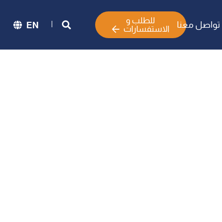
للطلب و
|
تواصل معنا
EN
الاستفسارات