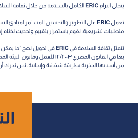
يتجلى التزام
ERIC
الكامل بالسلامة من خلال ثقافة السلامة 
تعمل
ERIC
على التطوير والتحسين المستمر لمبادئ السل
متطلبات تشريعية. نقوم باستمرار بتقييم وتحديث نظام إدار
تتمثل ثقافة السلامة في
ERIC
في تحويل نهج “ما يمكن الق
من أسبابها الجذرية بطريقة شفافة وإيجابية. نحن ندرك أن
الت